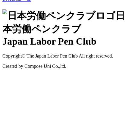
日
本労働ペンクラブ
Japan Labor Pen Club
Copyright© The Japan Labor Pen Club All right reserved.
Created by Compose Uni Co.,ltd.