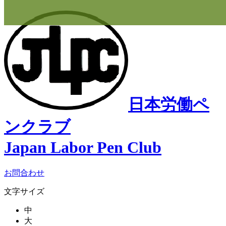
日本労働ペ
ンクラブ
Japan Labor Pen Club
お問合わせ
文字サイズ
中
大