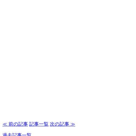
≪ 前の記事
記事一覧
次の記事 ≫
過去記事一覧