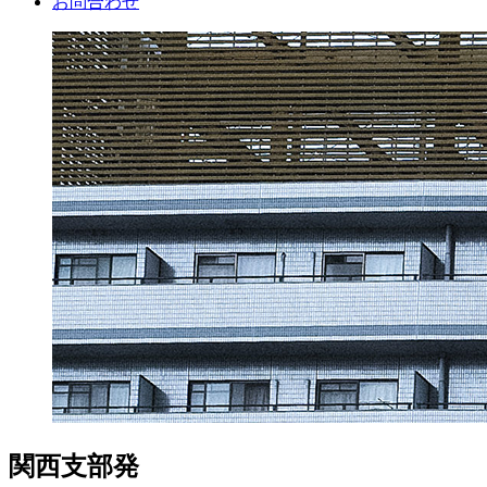
お問合わせ
関西支部発