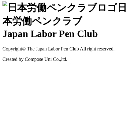
日
本労働ペンクラブ
Japan Labor Pen Club
Copyright© The Japan Labor Pen Club All right reserved.
Created by Compose Uni Co.,ltd.